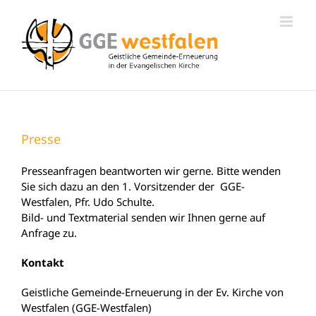
Zum
Inhalt
springen
Presse
Presseanfragen beantworten wir gerne. Bitte wenden
Sie sich dazu an den 1. Vorsitzender der GGE-
Westfalen, Pfr. Udo Schulte.
Bild- und Textmaterial senden wir Ihnen gerne auf
Anfrage zu.
Kontakt
Geistliche Gemeinde-Erneuerung in der Ev. Kirche von
Westfalen (GGE-Westfalen)