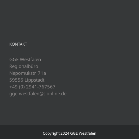
KONTAKT
GGE Westfalen
Regionalbüro
Nepomukstr. 71a
59556 Lippstadt
+49 (0) 2941-767567
gge-westfalen@t-online.de
Copyright 2024 GGE Westfalen